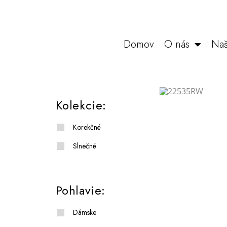
Domov
O nás
Naš
Kolekcie:
Korekčné
Slnečné
Pohlavie:
Dámske