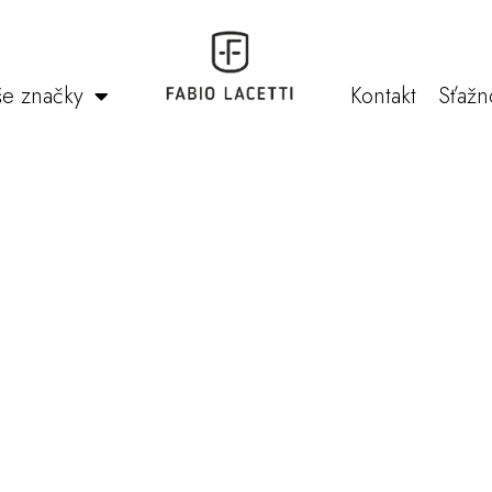
e značky
Kontakt
Sťažn