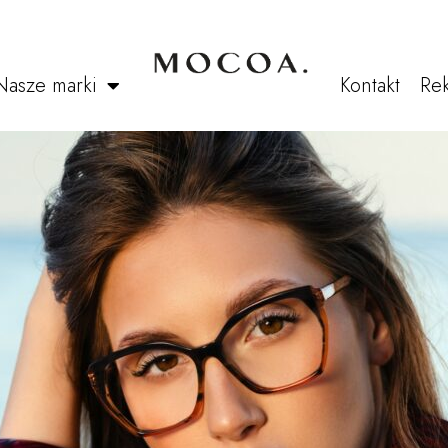
Nasze marki
Kontakt
Rek