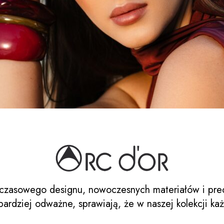
czasowego designu, nowoczesnych materiałów i pre
ardziej odważne, sprawiają, że w naszej kolekcji każ