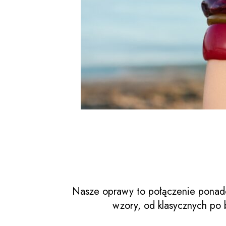
Nasze oprawy to połączenie ponad
wzory, od klasycznych po b