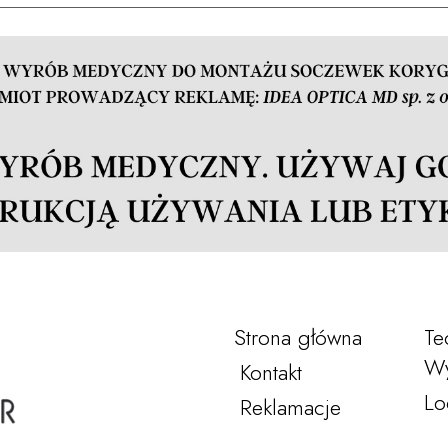
Strona główna
Te
Wy
Kontakt
Lo
Reklamacje