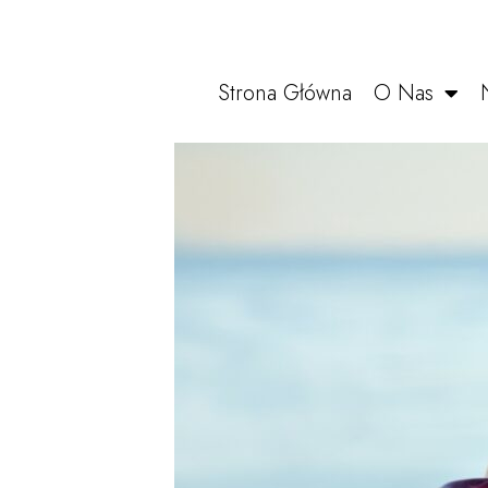
Strona Główna
O Nas