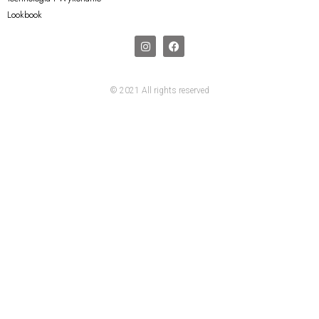
Lookbook
© 2021 All rights reserved