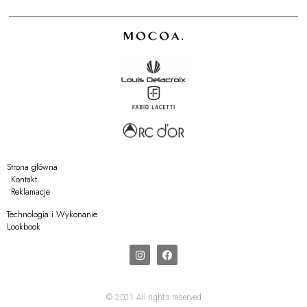
Strona główna
Kontakt
Reklamacje
Technologia i Wykonanie
Lookbook
© 2021 All rights reserved