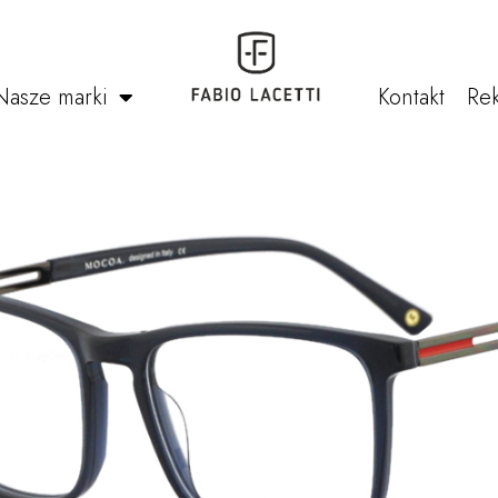
Nasze marki
Kontakt
Rek