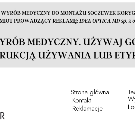
Strona główna
Te
Wy
Kontakt
Lo
Reklamacje