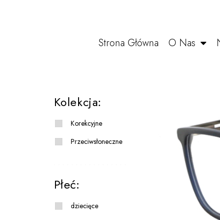
Strona Główna
O Nas
Kolekcja:
Korekcyjne
Przeciwsłoneczne
Płeć:
dziecięce