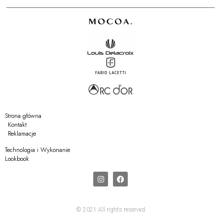
Strona główna
Kontakt
Reklamacje
Technologia i Wykonanie
Lookbook
© 2021 All rights reserved