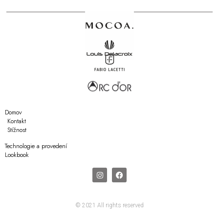
Domov
Kontakt
Stížnost
Technologie a provedení
Lookbook
© 2021 All rights reserved