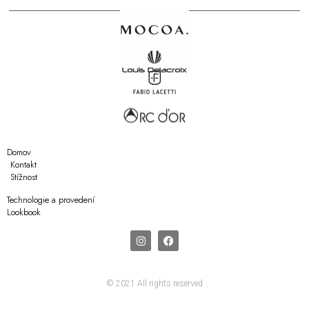
Domov
Kontakt
Stížnost
Technologie a provedení
Lookbook
© 2021 All rights reserved