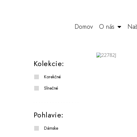
Domov
O nás
Naš
Kolekcie:
Korekčné
Slnečné
Pohlavie:
Dámske