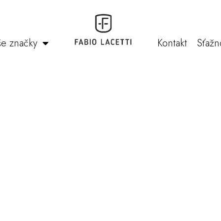
e značky
Kontakt
Sťažn