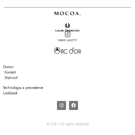
Domov
Kontakt
Sťažnosť
Technologia a prevedenie
Lookbook
© 2021 All rights reserved