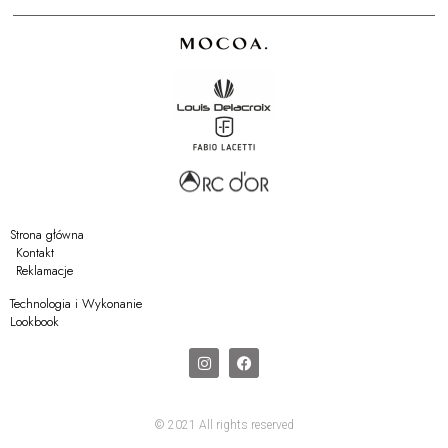
Strona główna
Kontakt
Reklamacje
Technologia i Wykonanie
Lookbook
© 2021 All rights reserved