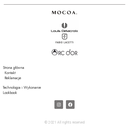
Strona główna
Kontakt
Reklamacje
Technologia i Wykonanie
Lookbook
© 2021 All rights reserved