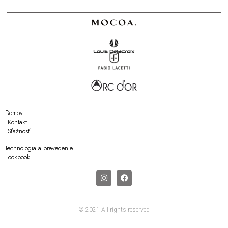
Domov
Kontakt
Sťažnosť
Technologia a prevedenie
Lookbook
© 2021 All rights reserved