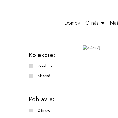
Domov
O nás
Naš
Kolekcie:
Korekčné
Slnečné
Pohlavie:
Dámske