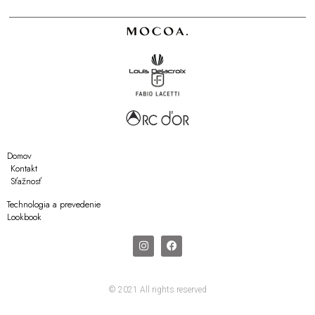
Domov
Kontakt
Sťažnosť
Technologia a prevedenie
Lookbook
© 2021 All rights reserved