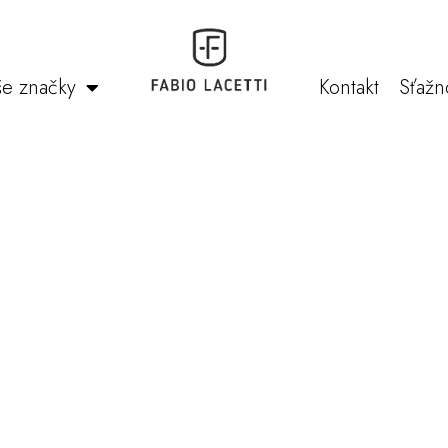
e značky
Kontakt
Sťažn