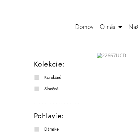
Domov
O nás
Naš
Kolekcie:
Korekčné
Slnečné
Pohlavie:
Dámske