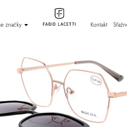
e značky
Kontakt
Sťažn