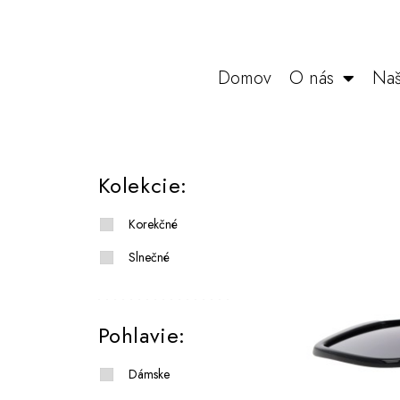
Domov
O nás
Naš
Kolekcie:
Korekčné
Slnečné
Pohlavie:
Dámske