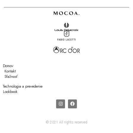
Domov
Kontakt
Sťažnosť
Technologia a prevedenie
Lookbook
© 2021 All rights reserved