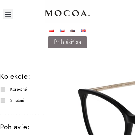
Prihlásiť sa
Kolekcie:
Korekčné
Slnečné
Pohlavie: