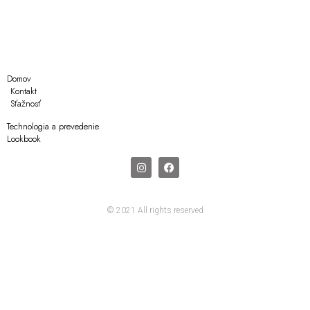
Domov
Kontakt
Sťažnosť
Technologia a prevedenie
Lookbook
© 2021 All rights reserved