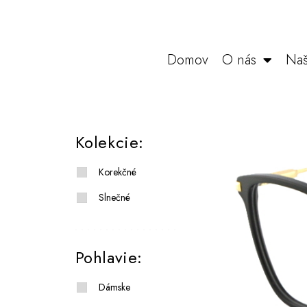
Domov
O nás
Naš
Kolekcie:
Korekčné
Slnečné
Pohlavie:
Dámske