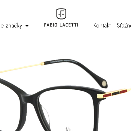
e značky
Kontakt
Sťažn