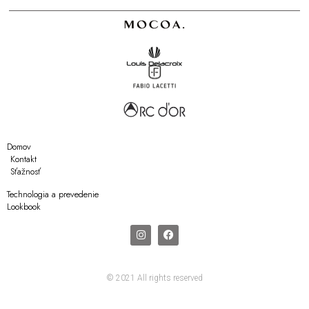
Domov
Kontakt
Sťažnosť
Technologia a prevedenie
Lookbook
© 2021 All rights reserved