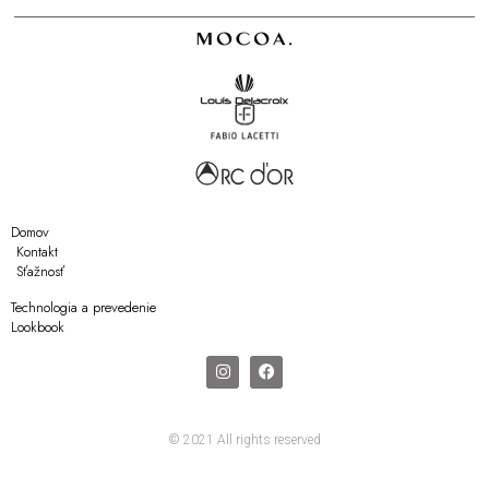
Domov
Kontakt
Sťažnosť
Technologia a prevedenie
Lookbook
© 2021 All rights reserved