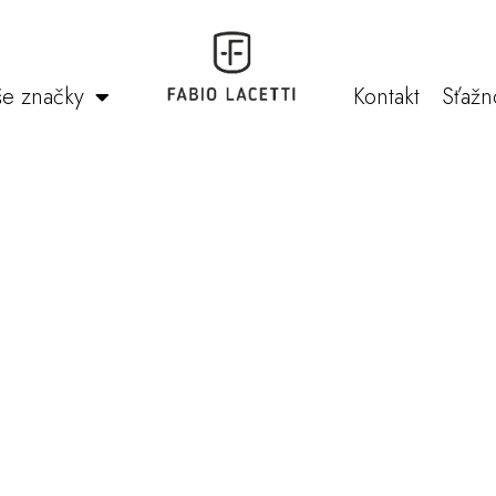
e značky
Kontakt
Sťažn