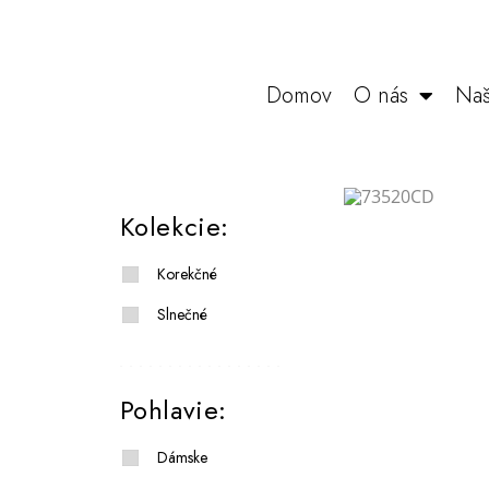
Domov
O nás
Naš
Kolekcie:
Korekčné
Slnečné
Pohlavie:
Dámske