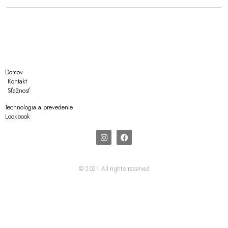
Domov
Kontakt
Sťažnosť
Technologia a prevedenie
Lookbook
© 2021 All rights reserved