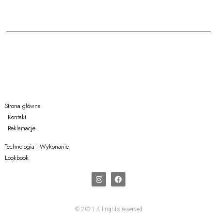
Strona główna
Kontakt
Reklamacje
Technologia i Wykonanie
Lookbook
© 2021 All rights reserved