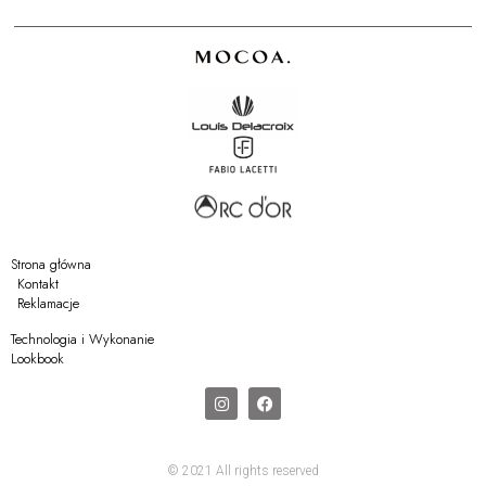
Strona główna
Kontakt
Reklamacje
Technologia i Wykonanie
Lookbook
© 2021 All rights reserved