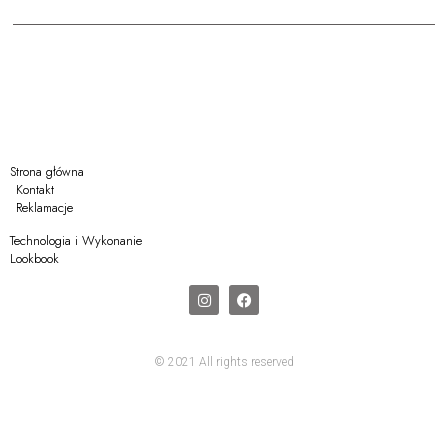
Strona główna
Kontakt
Reklamacje
Technologia i Wykonanie
Lookbook
© 2021 All rights reserved