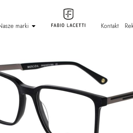
Nasze marki
Kontakt
Rek