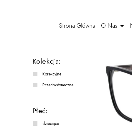
Strona Główna
O Nas
Kolekcja:
Korekcyjne
Przeciwsłoneczne
Płeć:
dziecięce