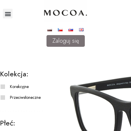
Zaloguj się
Kolekcja:
Korekcyjne
Przeciwsłoneczne
Płeć: