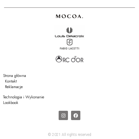
Strona główna
Kontakt
Reklamacje
Technologia i Wykonanie
Lookbook
© 2021 All rights reserved