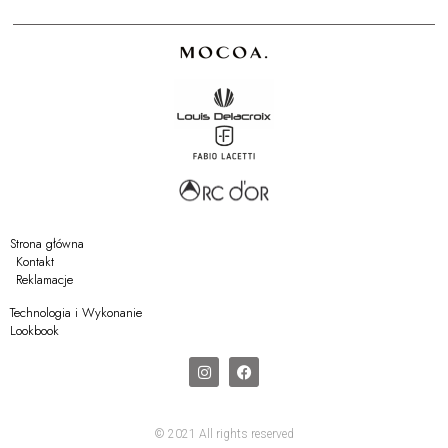
Strona główna
Kontakt
Reklamacje
Technologia i Wykonanie
Lookbook
© 2021 All rights reserved