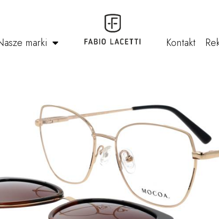
Nasze marki
Kontakt
Rek