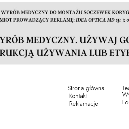
Strona główna
Te
Wy
Kontakt
Lo
Reklamacje