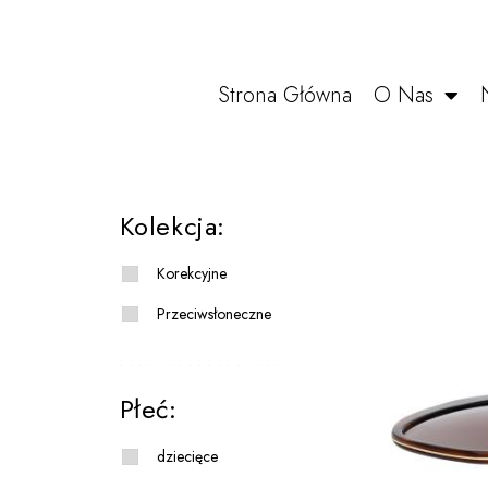
Strona Główna
O Nas
Kolekcja:
Korekcyjne
Przeciwsłoneczne
Płeć:
dziecięce