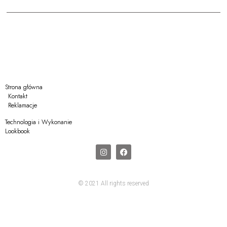
Strona główna
Kontakt
Reklamacje
Technologia i Wykonanie
Lookbook
© 2021 All rights reserved