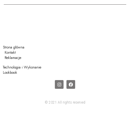
Strona główna
Kontakt
Reklamacje
Technologia i Wykonanie
Lookbook
© 2021 All rights reserved