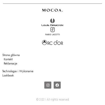
Strona główna
Kontakt
Reklamacje
Technologia i Wykonanie
Lookbook
© 2021 All rights reserved