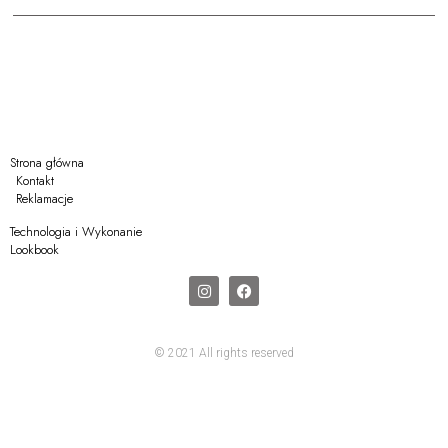
Strona główna
Kontakt
Reklamacje
Technologia i Wykonanie
Lookbook
© 2021 All rights reserved