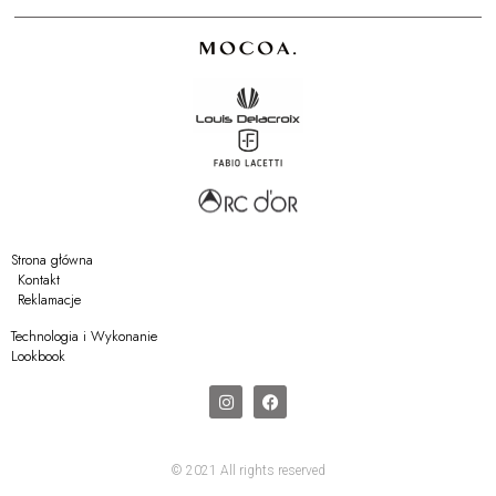
Strona główna
Kontakt
Reklamacje
Technologia i Wykonanie
Lookbook
© 2021 All rights reserved