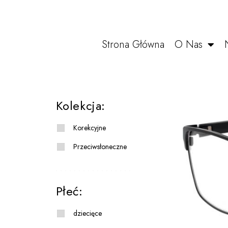
Strona Główna
O Nas
Kolekcja:
Korekcyjne
Przeciwsłoneczne
Płeć:
dziecięce