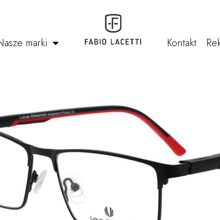
Nasze marki
Kontakt
Rek