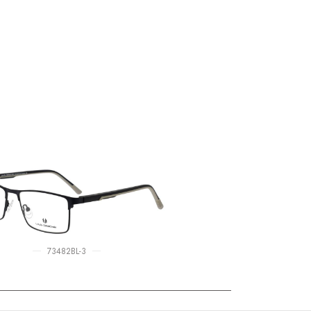
73482BL-3