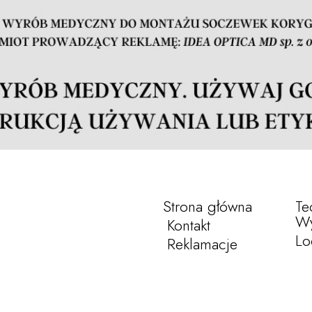
Strona główna
Te
Wy
Kontakt
Lo
Reklamacje