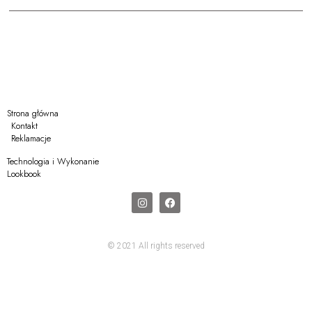
Strona główna
Kontakt
Reklamacje
Technologia i Wykonanie
Lookbook
© 2021 All rights reserved