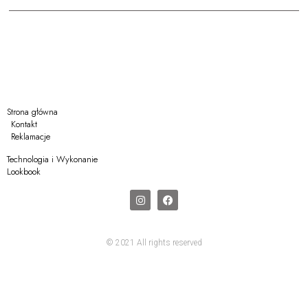
Strona główna
Kontakt
Reklamacje
Technologia i Wykonanie
Lookbook
© 2021 All rights reserved