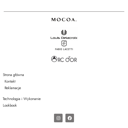
Strona główna
Kontakt
Reklamacje
Technologia i Wykonanie
Lookbook