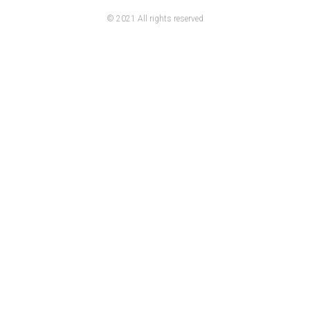
© 2021 All rights reserved