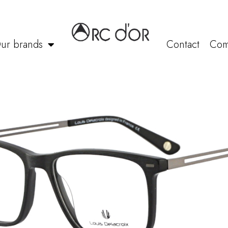
ur brands
Contact
Com