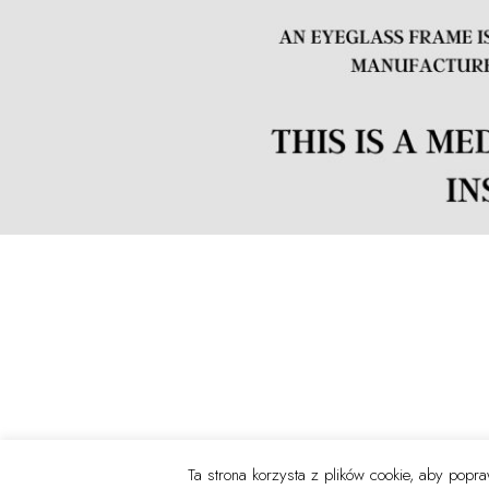
Ta strona korzysta z plików cookie, aby pop