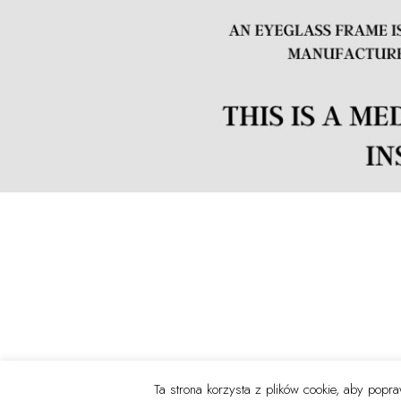
Ta strona korzysta z plików cookie, aby pop