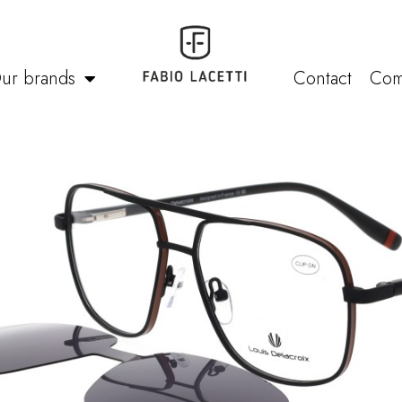
ur brands
Contact
Com