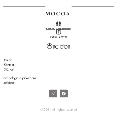
Domov
Kontakt
Stížnost
Technologie a provedení
Lookbook
© 2021 All rights reserved