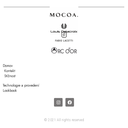
Domov
Kontakt
Stížnost
Technologie a provedení
Lookbook
© 2021 All rights reserved