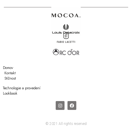
Domov
Kontakt
Stížnost
Technologie a provedení
Lookbook
© 2021 All rights reserved