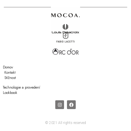
Domov
Kontakt
Stížnost
Technologie a provedení
Lookbook
© 2021 All rights reserved