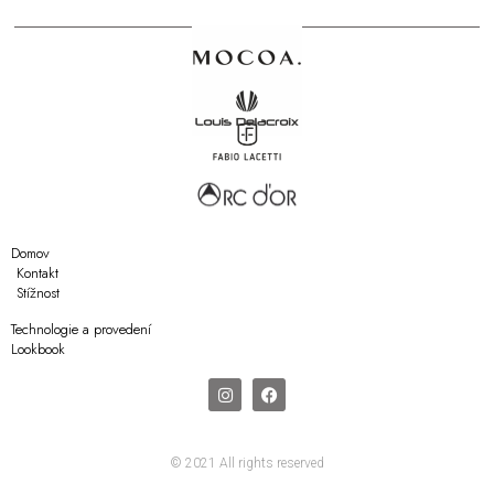
Domov
Kontakt
Stížnost
Technologie a provedení
Lookbook
© 2021 All rights reserved