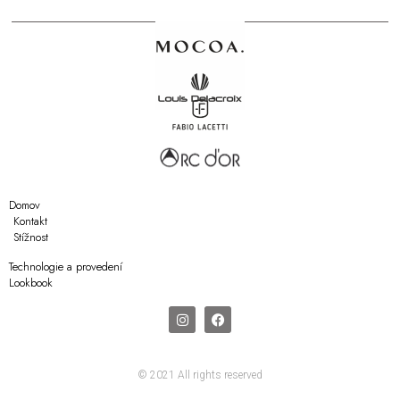
Domov
Kontakt
Stížnost
Technologie a provedení
Lookbook
© 2021 All rights reserved