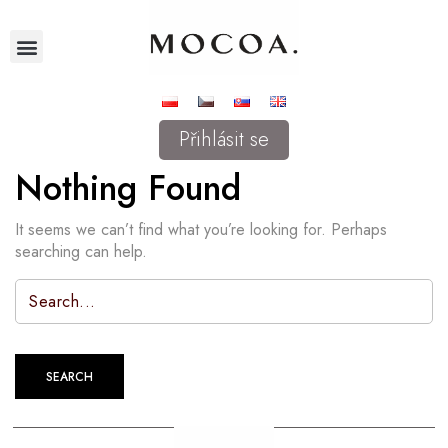
Přihlásit se
Nothing Found
It seems we can’t find what you’re looking for. Perhaps
searching can help.
SEARCH