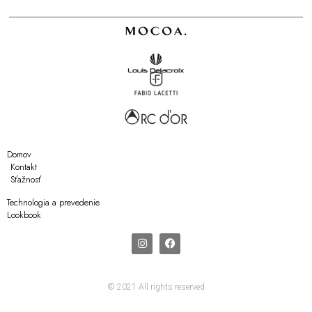
Domov
Kontakt
Sťažnosť
Technologia a prevedenie
Lookbook
© 2021 All rights reserved